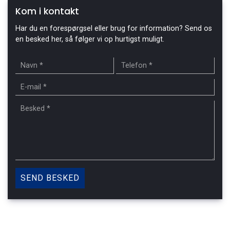
Kom i kontakt
Har du en forespørgsel eller brug for information? Send os
en besked her, så følger vi op hurtigst muligt.